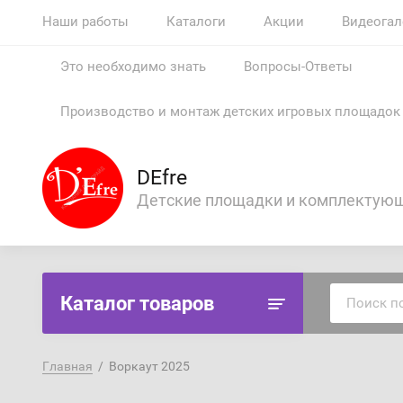
Наши работы
Каталоги
Акции
Видеогал
Это необходимо знать
Вопросы-Ответы
Производство и монтаж детских игровых площадок 
DEfre
Детские площадки и комплектую
Каталог товаров
Главная
  /  Воркаут 2025