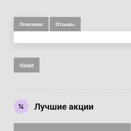
Описание
Отзывы
Назад
Лучшие акции