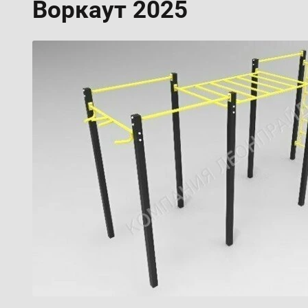
Воркаут 2025