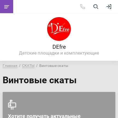
DEfre
Детские площадки и комплектующие
Главная
  /  
СКАТЫ
  /  Винтовые скаты
Винтовые скаты
Хотите получать актуальные