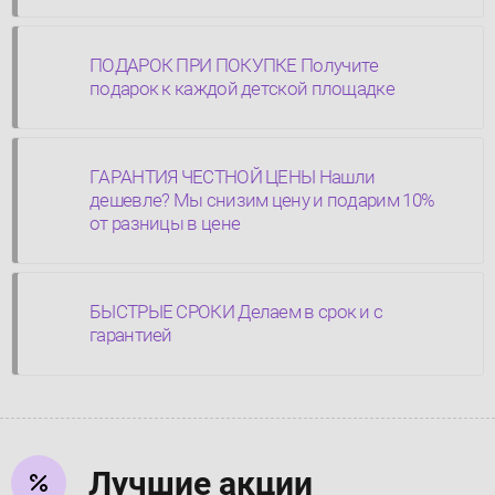
ПОДАРОК ПРИ ПОКУПКЕ Получите
подарок к каждой детской площадке
ГАРАНТИЯ ЧЕСТНОЙ ЦЕНЫ Нашли
дешевле? Мы снизим цену и подарим 10%
от разницы в цене
БЫСТРЫЕ СРОКИ Делаем в срок и с
гарантией
Лучшие акции