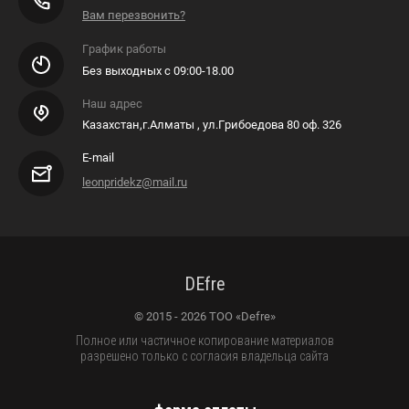
Вам перезвонить?
График работы
Без выходных с 09:00-18.00
Наш адрес
Казахстан,г.Алматы , ул.Грибоедова 80 оф. 326
E-mail
leonpridekz@mail.ru
DEfre
© 2015 - 2026 ТОО «Defre»
Полное или частичное копирование материалов
разрешено только с согласия владельца сайта