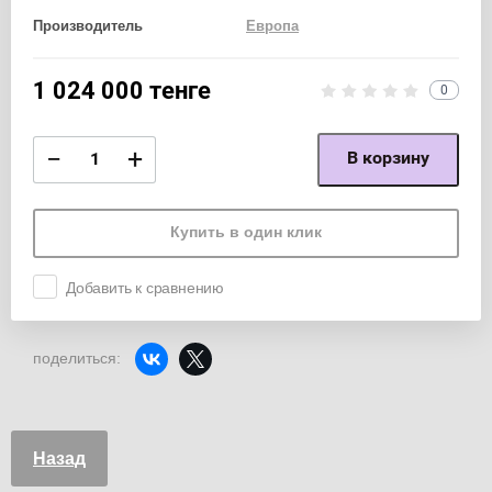
Производитель
Европа
1 024 000
тенге
0
−
+
В корзину
Купить в один клик
Добавить к сравнению
поделиться:
Назад