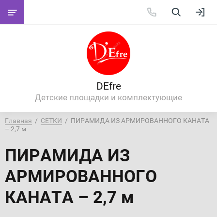
DEfre
Детские площадки и комплектующие
Главная
  /  
СЕТКИ
  /  ПИРАМИДА ИЗ АРМИРОВАННОГО КАНАТА 
– 2,7 м
ПИРАМИДА ИЗ
АРМИРОВАННОГО
КАНАТА – 2,7 м