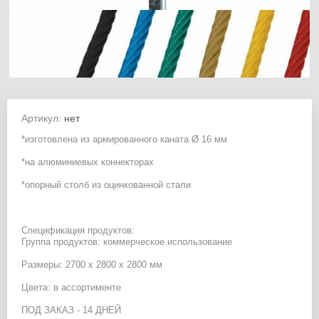
Артикул:
нет
*изготовлена из армированного каната Ø 16 мм
*на алюминиевых коннекторах
*опорный столб из оцинкованной стали
Спецификация продуктов:
Группа продуктов: коммерческое использование
Размеры: 2700 x 2800 x 2800 мм
Цвета: в ассортименте
ПОД ЗАКАЗ - 14 ДНЕЙ