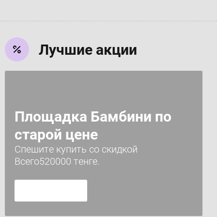
Лучшие акции
Площадка Бамбини по
старой цене
Спешите купить со скидкой
Всего520000 тенге.