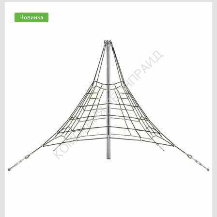
Новинка