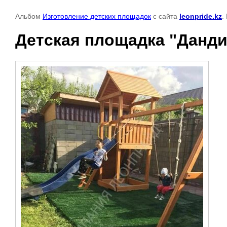
Альбом
Изготовление детских площадок
с сайта
leonpride.kz
.
Детская площадка "Данди