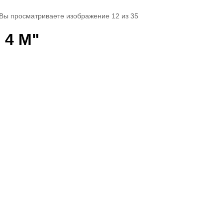
 Вы просматриваете изображение 12 из 35
 4 М"